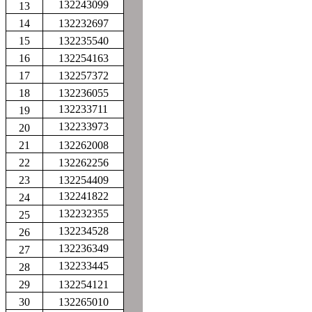
132243099
13
14
132232697
15
132235540
16
132254163
17
132257372
18
132236055
132233711
19
132233973
20
21
132262008
22
132262256
23
132254409
132241822
24
132232355
25
132234528
26
132236349
27
132233445
28
29
132254121
30
132265010