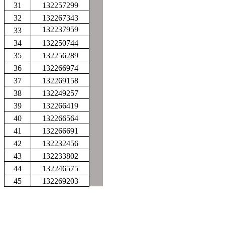
31
132257299
32
132267343
132237959
33
34
132250744
35
132256289
36
132266974
37
132269158
38
132249257
39
132266419
40
132266564
41
132266691
42
132232456
43
132233802
44
132246575
45
132269203