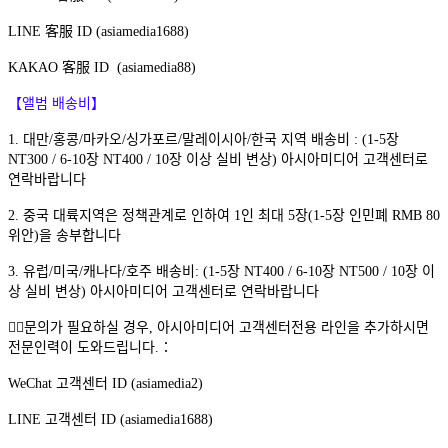
LINE 客服 ID (asiamedia1688)
KAKAO 客服 ID (asiamedia88)
【앨범 배송비】
1. 대만/홍콩/마카오/싱가포르/말레이시아/한국 지역 배송비 : (1-5장
NT300 / 6-10장 NT400 / 10장 이상 실비 변상) 아시아미디어 고객센터로
연락바랍니다
2. 중국 대륙지역은 정책관계로 인하여 1인 최대 5장(1-5장 인민폐 RMB 80
위안)을 송부합니다
3. 유럽/미국/캐나다/호주 배송비: (1-5장 NT400 / 6-10장 NT500 / 10장 이
상 실비 변상) 아시아미디어 고객센터로 연락바랍니다
🙋‍♀️문의가 필요하실 경우, 아시아미디어 고객센터전용 라인을 추가하시면
전문인력이 도와드립니다.：
WeChat 고객센터 ID (asiamedia2)
LINE 고객센터 ID (asiamedia1688)