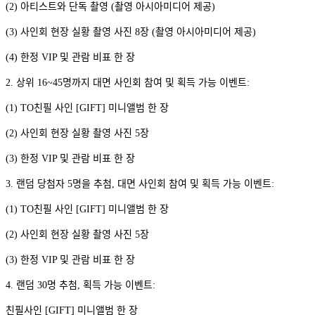
(2) 아티스트와 단독 촬영 (촬영 아시아미디어 제공)
(3) 사인회 현장 실황 촬영 사진 8장 (촬영 아시아미디어 제공)
(4) 한정 VIP 및 관람 비표 한 장
2. 상위 16~45명까지 대면 사인회 참여 및 획득 가능 이벤트:
(1) TO친필 사인 [GIFT] 미니앨범 한 장
(2) 사인회 현장 실황 촬영 사진 5장
(3) 한정 VIP 및 관람 비표 한 장
3. 랜덤 당첨자 5명을 추첨, 대면 사인회 참여 및 획득 가능 이벤트:
(1) TO친필 사인 [GIFT] 미니앨범 한 장
(2) 사인회 현장 실황 촬영 사진 5장
(3) 한정 VIP 및 관람 비표 한 장
4. 랜덤 30명 추첨, 획득 가능 이벤트:
친필사인 [GIFT] 미니앨범 한 장