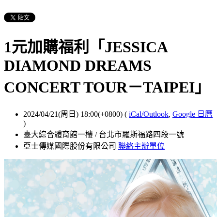
1元加購福利「JESSICA
DIAMOND DREAMS
CONCERT TOUR－TAIPEI」
2024/04/21(周日) 18:00(+0800)
(
iCal/Outlook
,
Google 日曆
)
臺大綜合體育館一樓 / 台北市羅斯福路四段一號
亞士傳媒國際股份有限公司
聯絡主辦單位