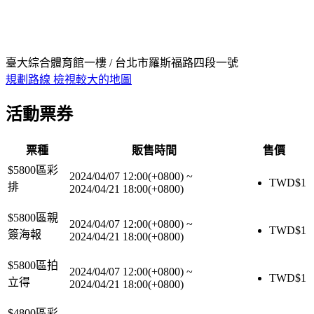
臺大綜合體育館一樓 / 台北市羅斯福路四段一號
規劃路線
檢視較大的地圖
活動票券
票種
販售時間
售價
$5800區彩
2024/04/07 12:00(+0800)
~
TWD$
1
排
2024/04/21 18:00(+0800)
$5800區親
2024/04/07 12:00(+0800)
~
TWD$
1
簽海報
2024/04/21 18:00(+0800)
$5800區拍
2024/04/07 12:00(+0800)
~
TWD$
1
立得
2024/04/21 18:00(+0800)
$4800區彩