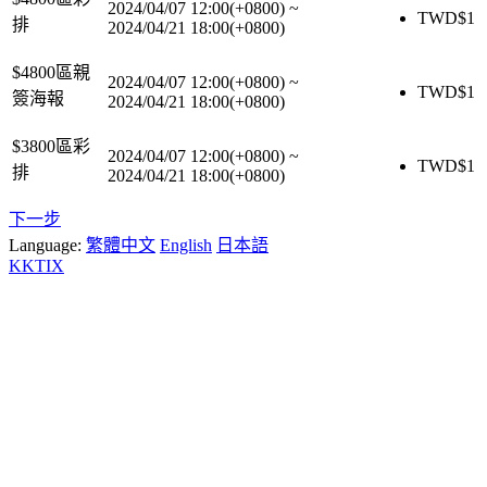
2024/04/07 12:00(+0800)
~
TWD$
1
排
2024/04/21 18:00(+0800)
$4800區親
2024/04/07 12:00(+0800)
~
TWD$
1
簽海報
2024/04/21 18:00(+0800)
$3800區彩
2024/04/07 12:00(+0800)
~
TWD$
1
排
2024/04/21 18:00(+0800)
下一步
Language:
繁體中文
English
日本語
KKTIX